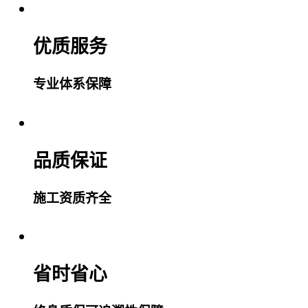
优质服务
专业体系保障
品质保证
施工资质齐全
省时省心