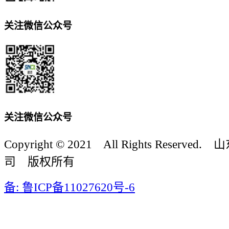
关注微信公众号
关注微信公众号
Copyright © 2021 All Rights Reser
司 版权所有
备: 鲁ICP备11027620号-6