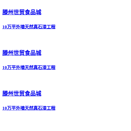
滕州世贸食品城
10万平外墙天然真石漆工程
滕州世贸食品城
10万平外墙天然真石漆工程
滕州世贸食品城
10万平外墙天然真石漆工程