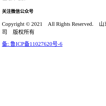
关注微信公众号
Copyright © 2021 All Rights Reser
司 版权所有
备: 鲁ICP备11027620号-6