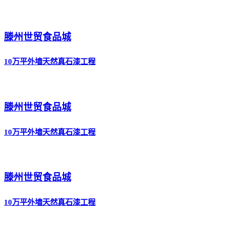
滕州世贸食品城
10万平外墙天然真石漆工程
滕州世贸食品城
10万平外墙天然真石漆工程
滕州世贸食品城
10万平外墙天然真石漆工程