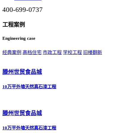
400-699-0737
工程案例
Engineering case
经典案例
高档住宅
市政工程
学校工程
旧楼翻新
滕州世贸食品城
10万平外墙天然真石漆工程
滕州世贸食品城
10万平外墙天然真石漆工程