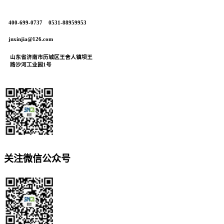
400-699-0737 0531-88959953
jnxinjia@126.com
山东省济南市历城区王舍人镇坝王
路沙河工业园1号
关注微信公众号