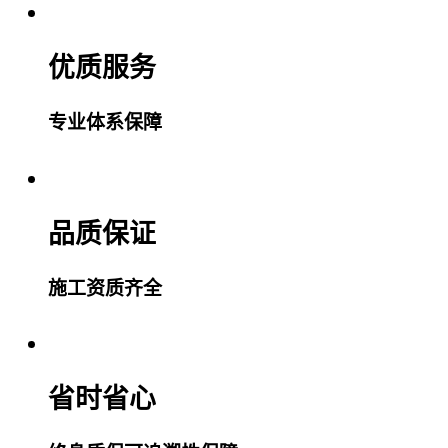
优质服务
专业体系保障
品质保证
施工资质齐全
省时省心