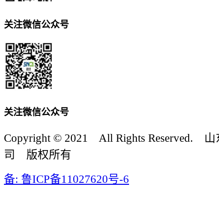
关注微信公众号
关注微信公众号
Copyright © 2021 All Rights Reser
司 版权所有
备: 鲁ICP备11027620号-6