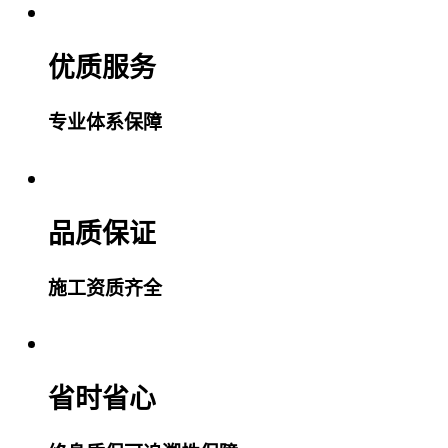
优质服务
专业体系保障
品质保证
施工资质齐全
省时省心