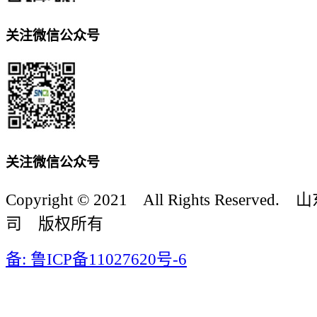
关注微信公众号
关注微信公众号
Copyright © 2021 All Rights Reser
司 版权所有
备: 鲁ICP备11027620号-6