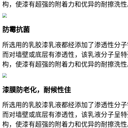
构，使漆有超强的附着力和优异的耐擦洗性
防霉抗菌
所选用的乳胶漆乳液都经添加了渗透性分子
而对墙壁或底层有渗透性，该乳液分子呈特
构，使漆有超强的附着力和优异的耐擦洗性
漆膜防老化，耐候性佳
所选用的乳胶漆乳液都经添加了渗透性分子
而对墙壁或底层有渗透性，该乳液分子呈特
构，使漆有超强的附着力和优异的耐擦洗性