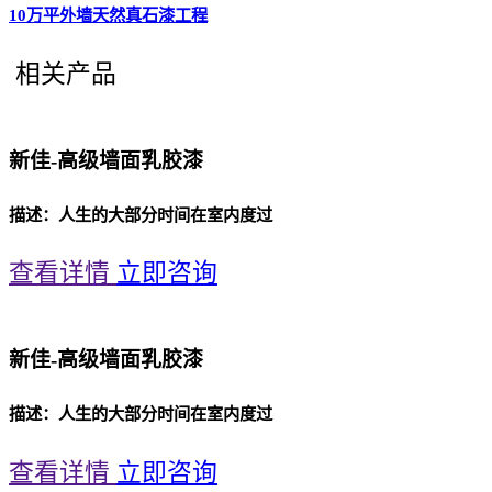
10万平外墙天然真石漆工程
相关产品
新佳-高级墙面乳胶漆
描述：人生的大部分时间在室内度过
查看详情
立即咨询
新佳-高级墙面乳胶漆
描述：人生的大部分时间在室内度过
查看详情
立即咨询