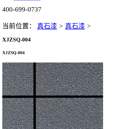
400-699-0737
当前位置：
真石漆
>
真石漆
>
XJZSQ-004
XJZSQ-004