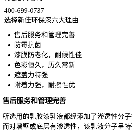
400-699-0737
选择新佳环保漆六大理由
售后服务和管理完善
防霉抗菌
漆膜防老化，耐候性佳
色彩恒久，历久常新
遮盖力特强
附着力强，耐擦性优
售后服务和管理完善
所选用的乳胶漆乳液都经添加了渗透性分子
而对墙壁或底层有渗透性，该乳液分子呈特