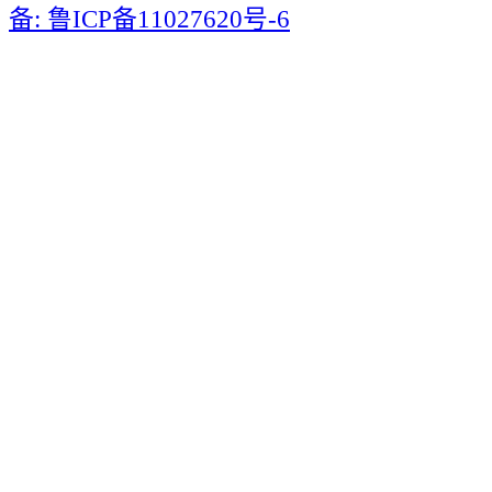
备: 鲁ICP备11027620号-6