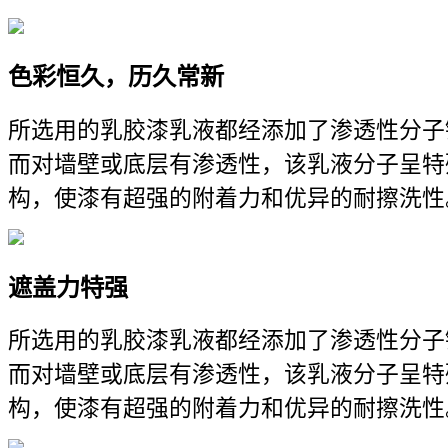
色彩恒久，历久常新
所选用的乳胶漆乳液都经添加了渗透性分子
而对墙壁或底层有渗透性，该乳液分子呈特
构，使漆有超强的附着力和优异的耐擦洗性
遮盖力特强
所选用的乳胶漆乳液都经添加了渗透性分子
而对墙壁或底层有渗透性，该乳液分子呈特
构，使漆有超强的附着力和优异的耐擦洗性