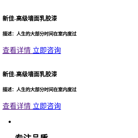
新佳-高级墙面乳胶漆
描述：人生的大部分时间在室内度过
查看详情
立即咨询
新佳-高级墙面乳胶漆
描述：人生的大部分时间在室内度过
查看详情
立即咨询