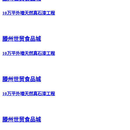
10万平外墙天然真石漆工程
滕州世贸食品城
10万平外墙天然真石漆工程
滕州世贸食品城
10万平外墙天然真石漆工程
滕州世贸食品城