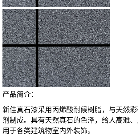
产品简介：
新佳真石漆采用丙烯酸耐候树脂，与天然彩
剂制成。具有天然真石的色泽，给人高雅、
用于各类建筑物室内外装饰。