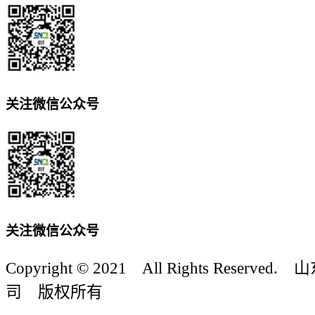
关注微信公众号
关注微信公众号
Copyright © 2021 All Rights Reser
司 版权所有