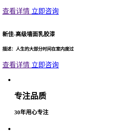
查看详情
立即咨询
新佳-高级墙面乳胶漆
描述：人生的大部分时间在室内度过
查看详情
立即咨询
专注品质
30年用心专注