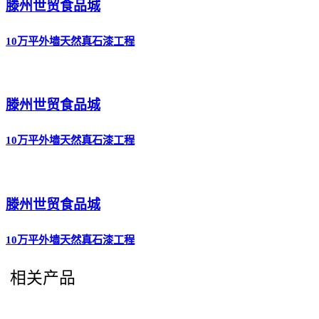
滕州世贸食品城
10万平外墙天然真石漆工程
滕州世贸食品城
10万平外墙天然真石漆工程
滕州世贸食品城
10万平外墙天然真石漆工程
相关产品