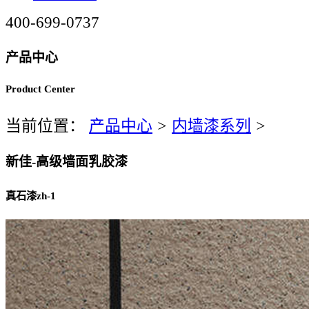
400-699-0737
产品中心
Product Center
当前位置：
产品中心
>
内墙漆系列
>
新佳-高级墙面乳胶漆
真石漆zh-1