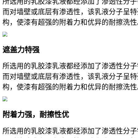
所选用的乳胶漆乳液都经添加了渗透性分子
而对墙壁或底层有渗透性，该乳液分子呈特
构，使漆有超强的附着力和优异的耐擦洗性
遮盖力特强
所选用的乳胶漆乳液都经添加了渗透性分子
而对墙壁或底层有渗透性，该乳液分子呈特
构，使漆有超强的附着力和优异的耐擦洗性
附着力强，耐擦性优
所选用的乳胶漆乳液都经添加了渗透性分子