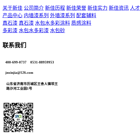
关于新佳
公司简介
新佳历程
新佳荣誉
新佳实力
新佳资讯
人才
产品中心
内墙漆系列
外墙漆系列
配套辅料
真石漆
真石漆
水包水多彩涂料
质感涂料
多彩漆
水包水多彩漆
水包砂
联系我们
400-699-0737 0531-88959953
jnxinjia@126.com
山东省济南市历城区王舍人镇坝王
路沙河工业园1号