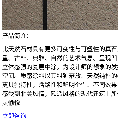
产品简介：
比天然石材具有更多可变性与可塑性的真石
重、古朴、典雅、自然的艺术气息。呈现凹
立体感强的复层中涂。为设计师的想象的发
空间。质感涂料以其粗犷豪放、天然纯朴的
更具独特性，活路性和鲜明个性。不同效果
感受到北美风情，欧派风格的现代建筑上所
灵愉悦
立即咨询