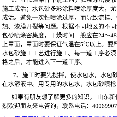
施工成活；水包砂多彩涂料喷涂厚度大，尤
成活。避免一次性喷涂过厚，而导致流挂、
翘、漆膜开裂等问题。根据不同地区的不同
包砂喷涂密集度，干燥时间一般应在24～4
上罩面，罩面时要保证气温在5℃以上。要
水包砂施工工艺进行施工。每一道工序必须
格之后，才能进入下一道工序。
7、施工时要先搅拌，使水包水，水包砂
在水溶液中。用专用的水包水，水包砂喷枪
如果有朋友想了解更多的知识， 山东新
烈欢迎朋友来电咨询，联系电话：4006990737 