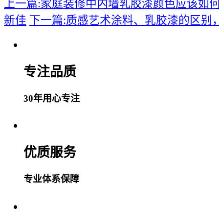
上一篇:家庭装修中内墙乳胶漆颜色应该如何选择?-
新佳
下一篇:质感艺术涂料、乳胶漆的区别
专注品质
30年用心专注
优质服务
专业体系保障