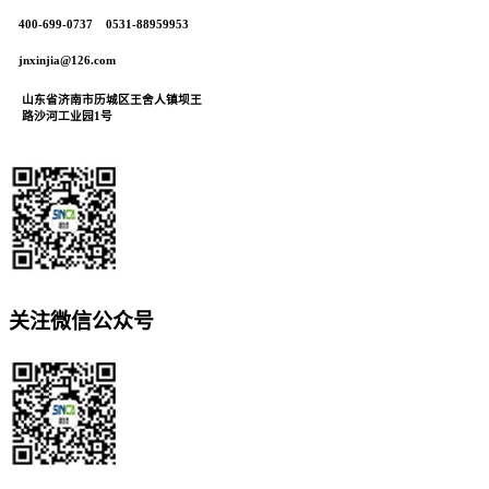
400-699-0737 0531-88959953
jnxinjia@126.com
山东省济南市历城区王舍人镇坝王
路沙河工业园1号
关注微信公众号