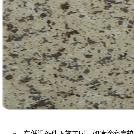
6、在低温条件下施工时，如喷涂密度较