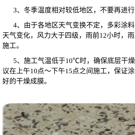
3、冬季温度相对较低地区，不要再进行
4、由于各地区天气变换不定，多彩涂料
天气变化，风力大于四级，雨前12小时，雨
施工。
5、施工气温低于10℃时，确保底层干燥
议在上午10点～下午15点之间施工，保证
好的干燥成膜。