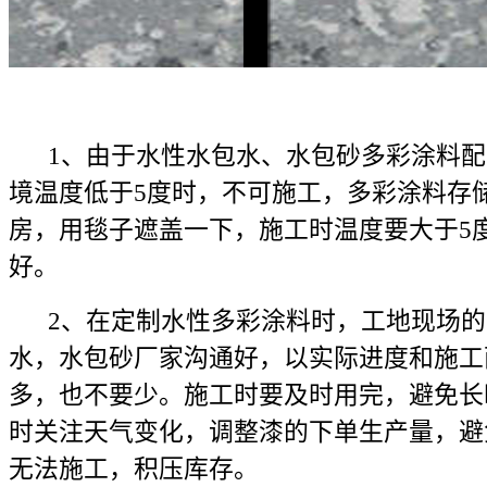
1、由于水性水包水、水包砂多彩涂料配
境温度低于5度时，不可施工，多彩涂料存
房，用毯子遮盖一下，施工时温度要大于5度
好。
2、在定制水性多彩涂料时，工地现场的
水，水包砂厂家沟通好，以实际进度和施工
多，也不要少。施工时要及时用完，避免长
时关注天气变化，调整漆的下单生产量，避
无法施工，积压库存。