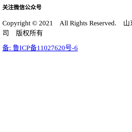
关注微信公众号
Copyright © 2021 All Rights Reser
司 版权所有
备: 鲁ICP备11027620号-6