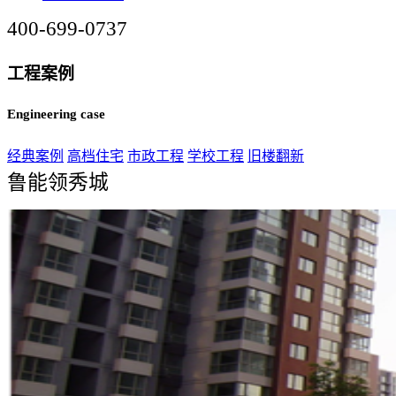
400-699-0737
工程案例
Engineering case
经典案例
高档住宅
市政工程
学校工程
旧楼翻新
鲁能领秀城