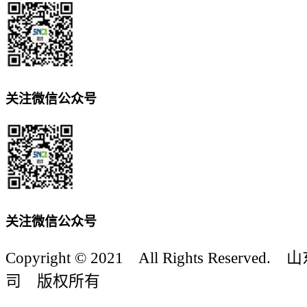
关注微信公众号
关注微信公众号
Copyright © 2021 All Rights Reser
司 版权所有