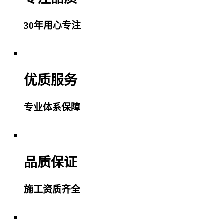
30年用心专注
优质服务
专业体系保障
品质保证
施工资质齐全